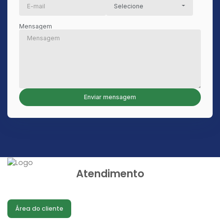
Selecione
Mensagem
Atendimento
Área do cliente