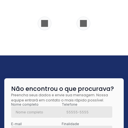
Não encontrou o que procurava?
Preencha seus dados e envie sua mensagem. Nossa
equipe entrará em contato o mais rápido possível.
Nome completo
Telefone
E-mail
Finalidade