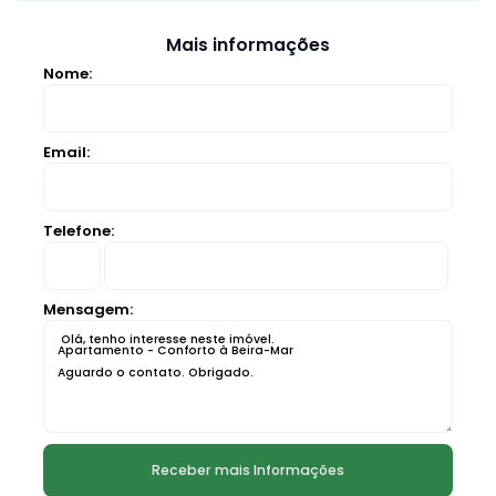
Mais informações
Nome:
Email:
Telefone:
Mensagem: