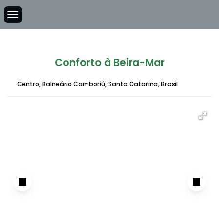
Conforto à Beira-Mar
Centro
,
Balneário Camboriú
,
Santa Catarina
,
Brasil