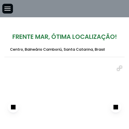
FRENTE MAR, ÓTIMA LOCALIZAÇÃO!
Centro
,
Balneário Camboriú
,
Santa Catarina
,
Brasil