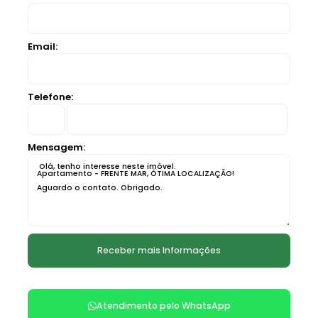
Email:
Telefone:
Mensagem:
Atendimento pelo
WhatsApp