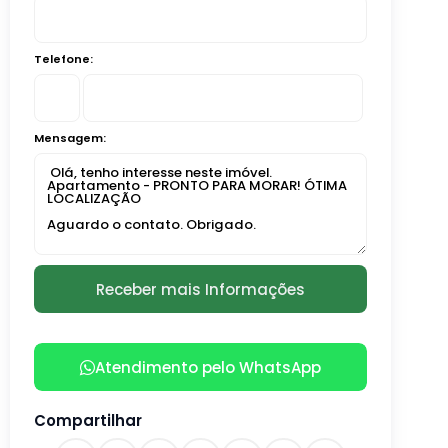
Telefone:
Mensagem:
Atendimento pelo
WhatsApp
Compartilhar